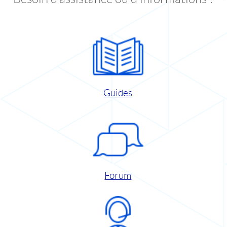
Guides
Forum